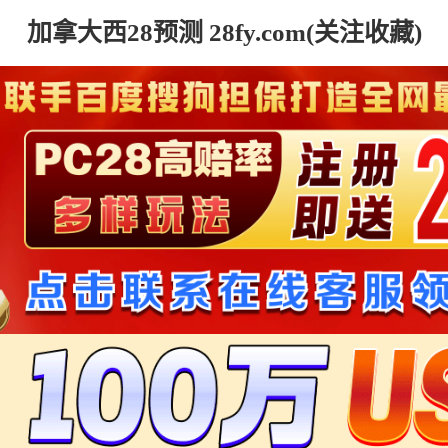
加拿大西28预测 28fy.com(关注收藏)